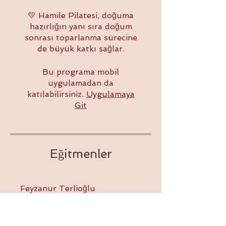
💛 Hamile Pilatesi, doğuma
hazırlığın yanı sıra doğum
sonrası toparlanma sürecine
de büyük katkı sağlar.
Bu programa mobil
uygulamadan da
katılabilirsiniz.
Uygulamaya
Git
Eğitmenler
Feyzanur Terlioğlu