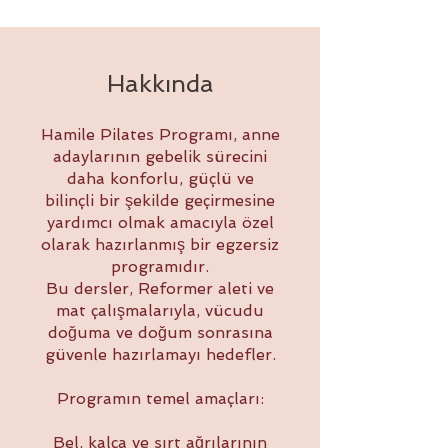
Hakkında
Hamile Pilates Programı, anne
adaylarının gebelik sürecini
daha konforlu, güçlü ve
bilinçli bir şekilde geçirmesine
yardımcı olmak amacıyla özel
olarak hazırlanmış bir egzersiz
programıdır.
Bu dersler, Reformer aleti ve
mat çalışmalarıyla, vücudu
doğuma ve doğum sonrasına
güvenle hazırlamayı hedefler.
Programın temel amaçları:
Bel, kalça ve sırt ağrılarının