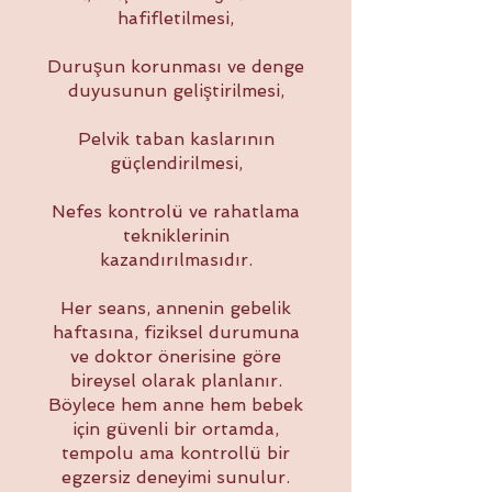
hafifletilmesi,
Duruşun korunması ve denge
duyusunun geliştirilmesi,
Pelvik taban kaslarının
güçlendirilmesi,
Nefes kontrolü ve rahatlama
tekniklerinin
kazandırılmasıdır.
Her seans, annenin gebelik
haftasına, fiziksel durumuna
ve doktor önerisine göre
bireysel olarak planlanır.
Böylece hem anne hem bebek
için güvenli bir ortamda,
tempolu ama kontrollü bir
egzersiz deneyimi sunulur.