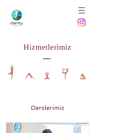
Hizmetlerimiz
Derslerimiz