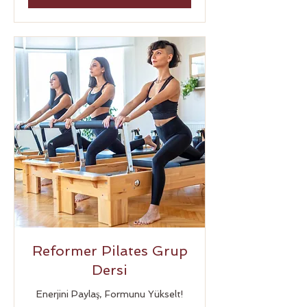
Reformer Pilates Grup
Dersi
Enerjini Paylaş, Formunu Yükselt!