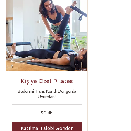
Kişiye Özel Pilates
Bedenini Tanı, Kendi Dengenle
Uyumlan!
50 dk.
Katılma Talebi Gönder