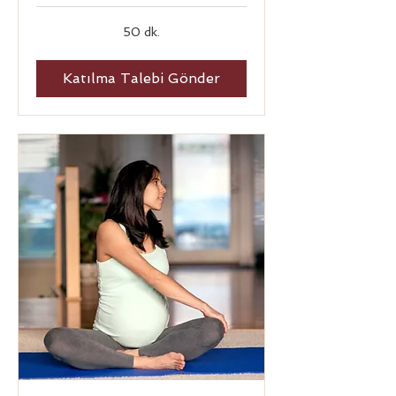
50 dk.
Katılma Talebi Gönder