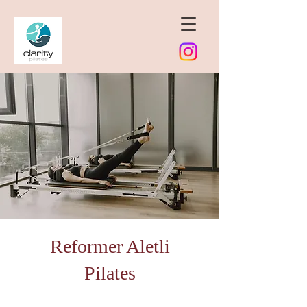
Reformer Aletli
Pilates