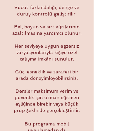
Vücut farkındalığı, denge ve
duruş kontrolü geliştirilir.
Bel, boyun ve sırt ağrılarının
azaltılmasına yardımcı olunur.
Her seviyeye uygun egzersiz
varyasyonlarıyla kişiye özel
çalışma imkânı sunulur.
Güç, esneklik ve zarafeti bir
arada deneyimleyebilirsiniz.
Dersler maksimum verim ve
güvenlik için uzman eğitmen
eşliğinde birebir veya küçük
grup şeklinde gerçekleştirilir.
Bu programa mobil
uygulamadan da