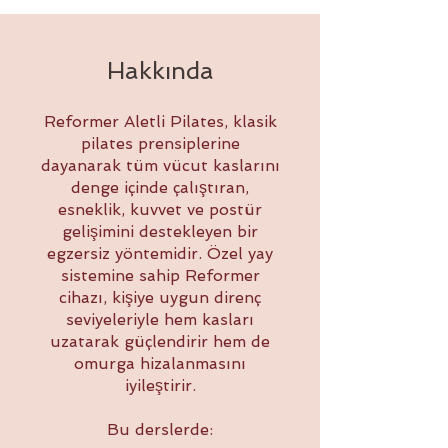
Hakkında
Reformer Aletli Pilates, klasik
pilates prensiplerine
dayanarak tüm vücut kaslarını
denge içinde çalıştıran,
esneklik, kuvvet ve postür
gelişimini destekleyen bir
egzersiz yöntemidir. Özel yay
sistemine sahip Reformer
cihazı, kişiye uygun direnç
seviyeleriyle hem kasları
uzatarak güçlendirir hem de
omurga hizalanmasını
iyileştirir.
Bu derslerde: