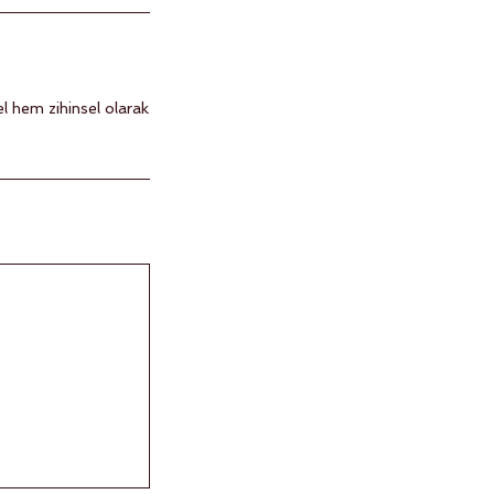
l hem zihinsel olarak