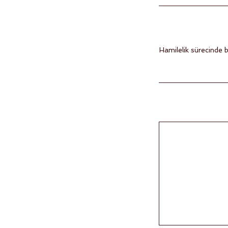
Hamilelik sürecinde 