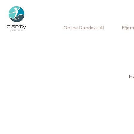
Online Randevu Al
Eğitm
Ha